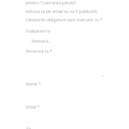
pentru “Colorarea părului”
Adresa ta de email nu va fi publicată.
Câmpurile obligatorii sunt marcate cu
*
Evaluarea ta
Recenzia ta
*
Nume
*
Email
*