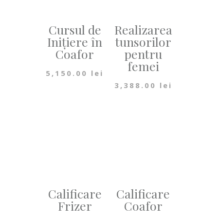
Cursul de
Realizarea
Inițiere în
tunsorilor
Coafor
pentru
femei
5,150.00
lei
3,388.00
lei
Calificare
Calificare
Frizer
Coafor