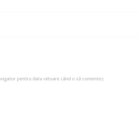
navigator pentru data viitoare când o să comentez.