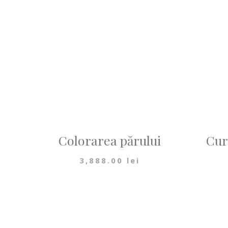
Colorarea părului
Cur
3,888.00
lei