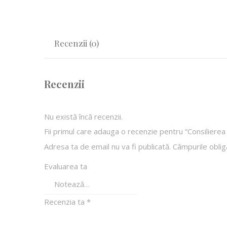
Recenzii (0)
Recenzii
Nu există încă recenzii.
Fii primul care adauga o recenzie pentru “Consilierea 
Adresa ta de email nu va fi publicată.
Câmpurile oblig
Evaluarea ta
Recenzia ta
*