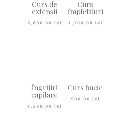
Curs de
Curs
extensii
împletituri
2,600.00
lei
1,100.00
lei
Îngrijiri
Curs bucle
capilare
900.00
lei
1,388.00
lei