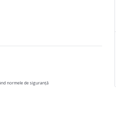
ând normele de siguranţă