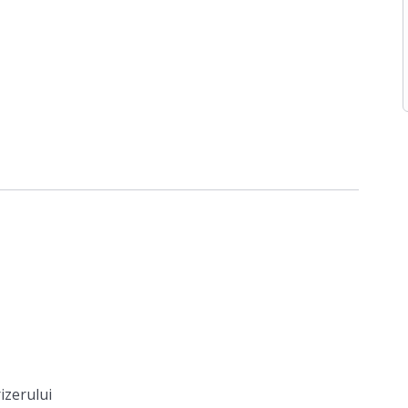
izerului