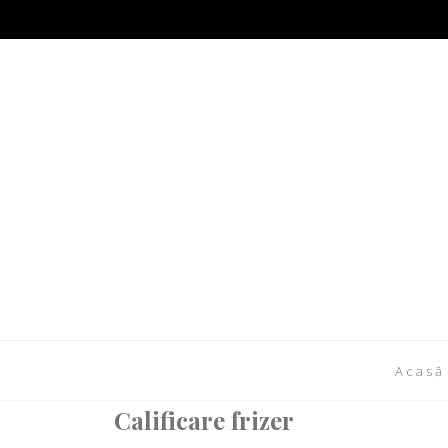
Acasă
Calificare frizer