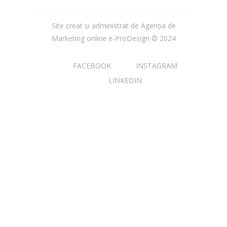
Site creat și administrat de Agenția de
Marketing online
e-ProDesign
© 2024
FACEBOOK
INSTAGRAM
LINKEDIN