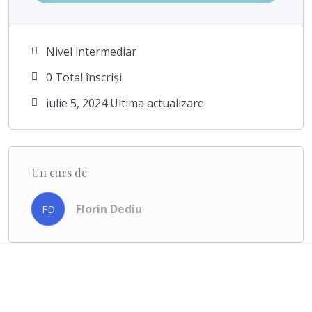
Nivel intermediar
0 Total înscriși
iulie 5, 2024 Ultima actualizare
Un curs de
Florin Dediu
FD